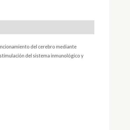
funcionamiento del cerebro mediante
estimulación del sistema inmunológico y