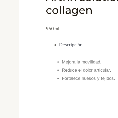
collagen
960 ml.
Descripción
Mejora la movilidad.
Reduce el dolor articular.
Fortalece huesos y tejidos.