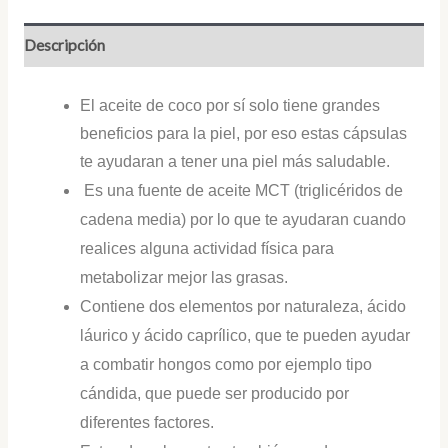
Descripción
El aceite de coco por sí solo tiene grandes
beneficios para la piel, por eso estas cápsulas
te ayudaran a tener una piel más saludable.
Es una fuente de aceite MCT (triglicéridos de
cadena media) por lo que te ayudaran cuando
realices alguna actividad física para
metabolizar mejor las grasas.
Contiene dos elementos por naturaleza, ácido
láurico y ácido caprílico, que te pueden ayudar
a combatir hongos como por ejemplo tipo
cándida, que puede ser producido por
diferentes factores.