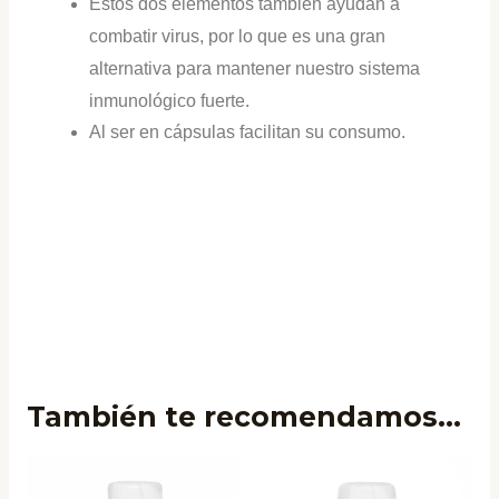
Estos dos elementos también ayudan a
combatir virus, por lo que es una gran
alternativa para mantener nuestro sistema
inmunológico fuerte.
Al ser en cápsulas facilitan su consumo.
También te recomendamos…