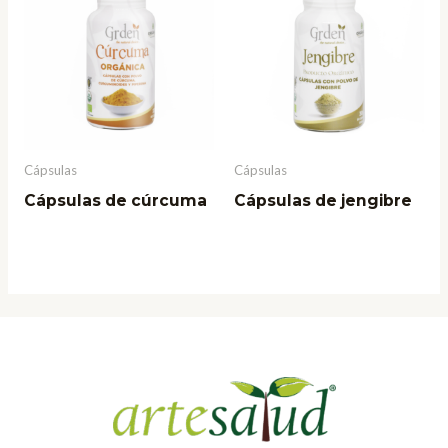
Cápsulas
Cápsulas
Cápsulas de cúrcuma
Cápsulas de jengibre