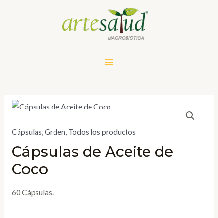
Cápsulas
,
Grden
,
Todos los productos
Cápsulas de Aceite de
Coco
60 Cápsulas.