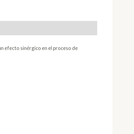
n efecto sinérgico en el proceso de