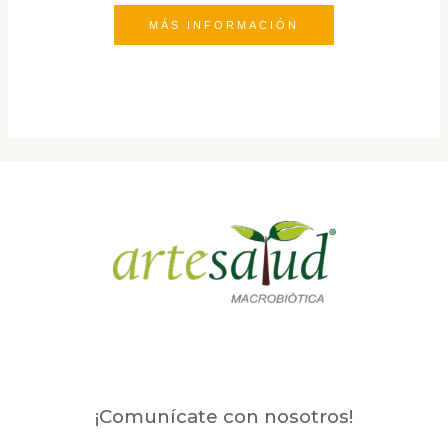
MÁS INFORMACIÓN
¡Comunícate con nosotros!