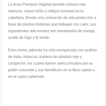
La línea Premium Vegetal permite colores más
intensos, mayor brillo y reflejos tornasol en la
cabellera. Brinda una coloración de alta protección a
base de plantas tintóreas que trabajan con calor, sus
ingredientes adicionales son mantequilla de mango,
aceite de higo y té verde.
Esta crema, además ha sido enriquecida con azafrán
de India, hibiscus, madera de sándalo rojo y
campeche, los cuales fueron seleccionados por su
poder colorante y sus beneficios en la fibra capilar y
en el cuero cabelludo.