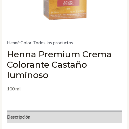
Henné Color
,
Todos los productos
Henna Premium Crema
Colorante Castaño
luminoso
100 ml.
Descripción