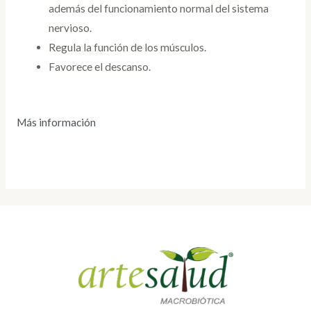
además del funcionamiento normal del sistema
nervioso.
Regula la función de los músculos.
Favorece el descanso.
Más información