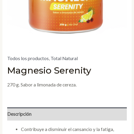
Todos los productos
,
Total Natural
Magnesio Serenity
270 g. Sabor a limonada de cereza.
Descripción
Contribuye a disminuir el cansancio y la fatiga,