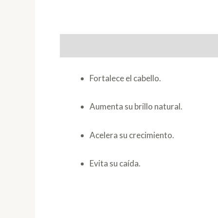
Descripción
Fortalece el cabello.
Aumenta su brillo natural.
Acelera su crecimiento.
Evita su caída.