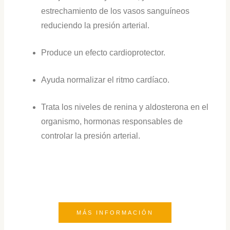
estrechamiento de los vasos sanguíneos
reduciendo la presión arterial.
Produce un efecto cardioprotector.
Ayuda normalizar el ritmo cardíaco.
Trata los niveles de renina y aldosterona en el
organismo, hormonas responsables de
controlar la presión arterial.
MÁS INFORMACIÓN