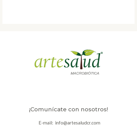
¡Comunícate con nosotros!
E-mail: info@artesaludcr.com