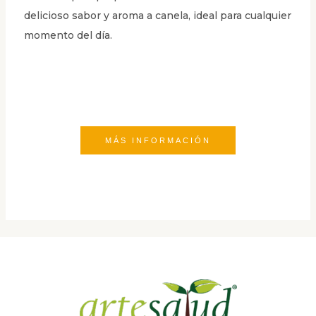
delicioso sabor y aroma a canela, ideal para cualquier
momento del día.
MÁS INFORMACIÓN