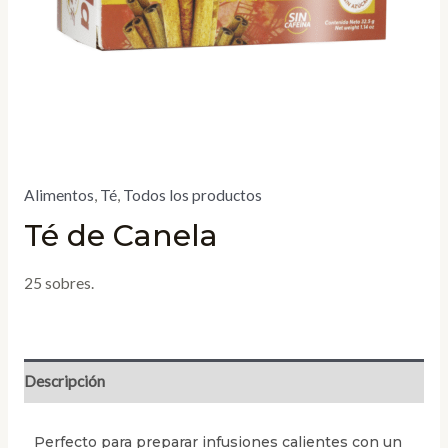
Alimentos
,
Té
,
Todos los productos
Té de Canela
25 sobres.
Descripción
Perfecto para preparar infusiones calientes con un