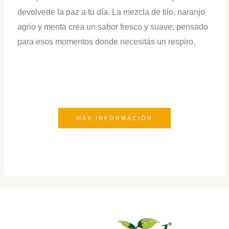
devolverle la paz a tu día. La mezcla de tilo, naranjo
agrio y menta crea un sabor fresco y suave, pensado
para esos momentos donde necesitás un respiro.
MÁS INFORMACIÓN