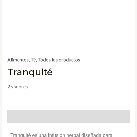
Alimentos
,
Té
,
Todos los productos
Tranquité
25 sobres.
Descripción
Tranquité es una infusión herbal diseñada para