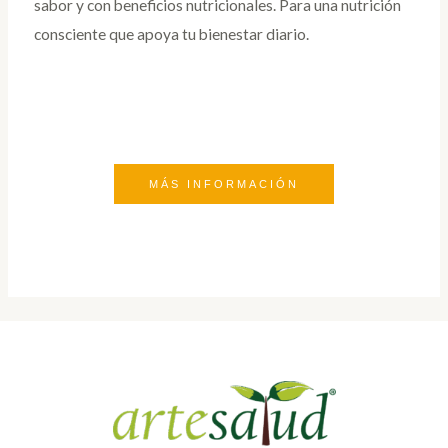
sabor y con beneficios nutricionales. Para una nutrición
consciente que apoya tu bienestar diario.
MÁS INFORMACIÓN