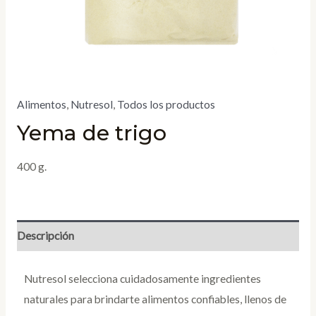
Alimentos
,
Nutresol
,
Todos los productos
Yema de trigo
400 g.
Descripción
Nutresol selecciona cuidadosamente ingredientes
naturales para brindarte alimentos confiables, llenos de